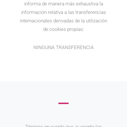
informa de manera más exhaustiva la
información relativa a las transferencias
internacionales derivadas de la utilización
de cookies propias:
NINGUNA TRANSFERENCIA
Téngase en cuenta que, si acepta las