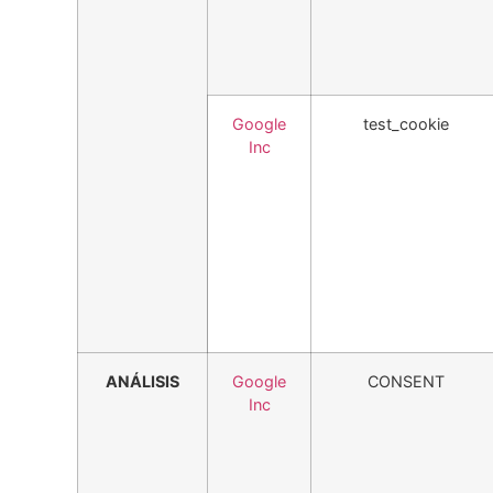
Google
test_cookie
Inc
ANÁLISIS
Google
CONSENT
Inc