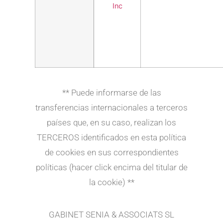
Inc
** Puede informarse de las
transferencias internacionales a terceros
países que, en su caso, realizan los
TERCEROS identificados en esta política
de cookies en sus correspondientes
políticas (hacer click encima del titular de
la cookie) **
GABINET SENIA & ASSOCIATS SL