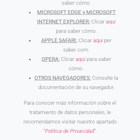
saber cómo.
MICROSOFT EDGE y MICROSOFT
INTERNET EXPLORER:
Clicar
aquí
para saber cómo.
APPLE SAFARI:
Clicar
aquí
per
saber com.
OPERA:
Clicar
aquí
para saber
cómo.
OTROS NAVEGADORES:
Consulte la
documentación de su navegador.
Para conocer más información sobre el
tratamiento de datos personales, le
recomendamos visitar nuestro apartado
“
Política de Privacidad
”.