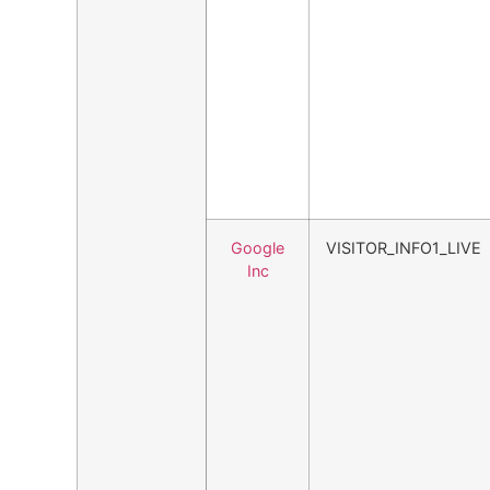
Google
VISITOR_INFO1_LIVE
Inc