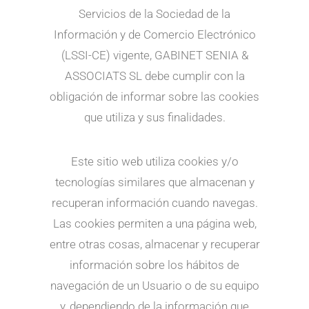
Servicios de la Sociedad de la
Información y de Comercio Electrónico
(LSSI-CE) vigente, GABINET SENIA &
ASSOCIATS SL debe cumplir con la
obligación de informar sobre las cookies
que utiliza y sus finalidades.
Este sitio web utiliza cookies y/o
tecnologías similares que almacenan y
recuperan información cuando navegas.
Las cookies permiten a una página web,
entre otras cosas, almacenar y recuperar
información sobre los hábitos de
navegación de un Usuario o de su equipo
y, dependiendo de la información que