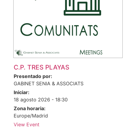
C.P. TRES PLAYAS
Presentado por:
GABINET SENIA & ASSOCIATS
Iniciar:
18 agosto 2026 - 18:30
Zona horaria:
Europe/Madrid
View Event