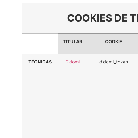
COOKIES DE 
TITULAR
COOKIE
TÉCNICAS
Didomi
didomi_token