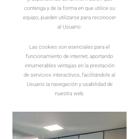
contenga y de la forma en que utilice su
equipo, pueden utilizarse para reconocer
al Usuario.
Las cookies son esenciales para el
funcionamiento de internet, aportando
innumerables ventajas en la prestación
de servicios interactivos, facilitándole al
Usuario la navegación y usabilidad de
nuestra web.