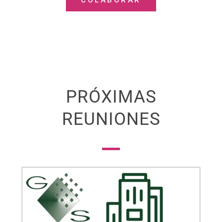
COLABORAR
PRÓXIMAS
REUNIONES