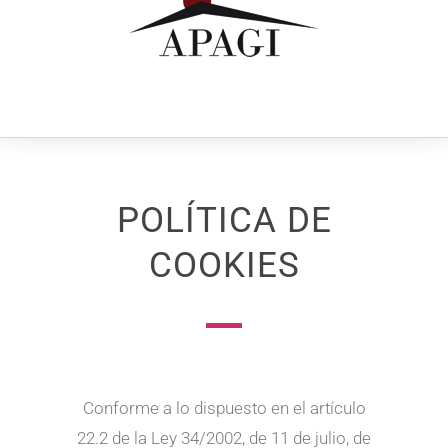
POLÍTICA DE
COOKIES
Conforme a lo dispuesto en el artículo
22.2 de la Ley 34/2002, de 11 de julio, de