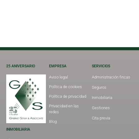
25 ANIVERSARIO
EMPRESA
SERVICIOS
Aviso legal
Administración fincas
Política de cookies
Seguros
Política de privacidad
Inmobiliaria
Privacidad en las
Gestiones
redes
Cita previa
Blog
INMOBILIARIA