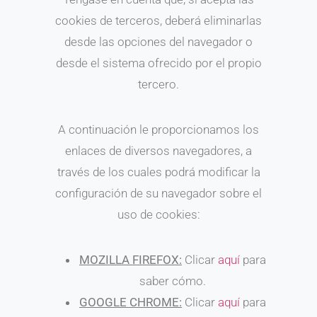
cookies de terceros, deberá eliminarlas
desde las opciones del navegador o
desde el sistema ofrecido por el propio
tercero.
A continuación le proporcionamos los
enlaces de diversos navegadores, a
través de los cuales podrá modificar la
configuración de su navegador sobre el
uso de cookies:
MOZILLA FIREFOX:
Clicar
aquí
para
saber cómo.
GOOGLE CHROME:
Clicar
aquí
para