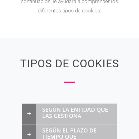
continuación, le ayudará a comprender los
diferentes tipos de cookies:
TIPOS DE COOKIES
SEGÚN LA ENTIDAD QUE
LAS GESTIONA
SEGÚN EL PLAZO DE
TIEMPO QUE