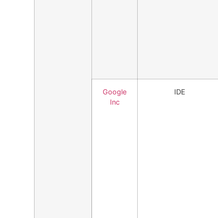
Google
IDE
Inc