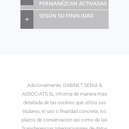
PERMANEZCAN ACTIVADAS
SEGÚN SU FINALIDAD
Adicionalmente, GABINET SENIA &
ASSOCIATS SL informa de manera más
detallada de las cookies que utiliza sus
titulares, el uso o finalidad concreta, los
plazos de conservación así como de las
Transferencias Internacionales de datos