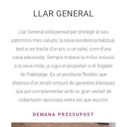
LLAR GENERAL
Llar General està pensat per protegir el seu
patrimoni més valuós, la seva residència habitual,
tant si es tracta d’un pis, o un xalet, com d’una
casa adossada. Sempre trobarà la millor solució
a la seva mida, ja sigui el propietari o el llogater
de l’habitatge. És un producte flexible, que
disposa d’un ampli conjunt de garanties bàsiques
que pot complementar amb un gran ventall de
cobertures opcionals entre les que escollir.
DEMANA PRESSUPOST