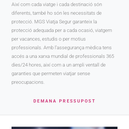
Així com cada viatge i cada destinació són
diferents, també ho són les necessitats de
protecció. MGS Viatja Segur garanteix la
protecció adequada per a cada ocasió, viatgem
per vacances, estudis o per motius
professionals. Amb l’assegurança mèdica tens
accés a una xarxa mundial de professionals 365
dies/24 hores, així com a un ampli ventall de
garanties que permeten viatjar sense
preocupacions.
DEMANA PRESSUPOST