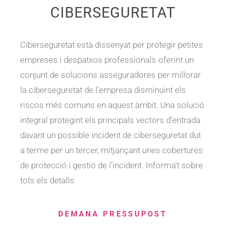
CIBERSEGURETAT
Ciberseguretat està dissenyat per protegir petites
empreses i despatxos professionals oferint un
conjunt de solucions asseguradores per millorar
la ciberseguretat de l’empresa disminuint els
riscos més comuns en aquest àmbit. Una solució
integral protegint els principals vectors d’entrada
davant un possible incident de ciberseguretat dut
a terme per un tercer, mitjançant unes cobertures
de protecció i gestió de l’incident. Informa’t sobre
tots els detalls.
DEMANA PRESSUPOST