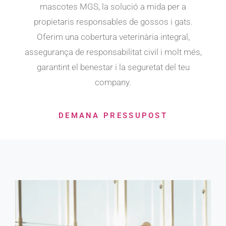
mascotes MGS, la solució a mida per a
propietaris responsables de gossos i gats.
Oferim una cobertura veterinària integral,
assegurança de responsabilitat civil i molt més,
garantint el benestar i la seguretat del teu
company.
DEMANA PRESSUPOST