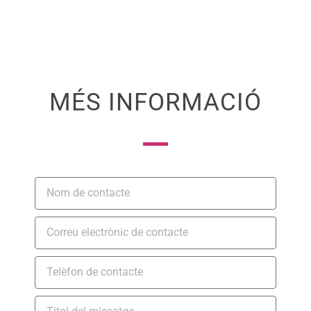
MÉS INFORMACIÓ