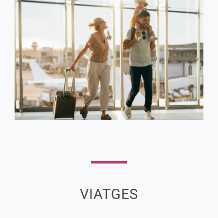
VIATGES