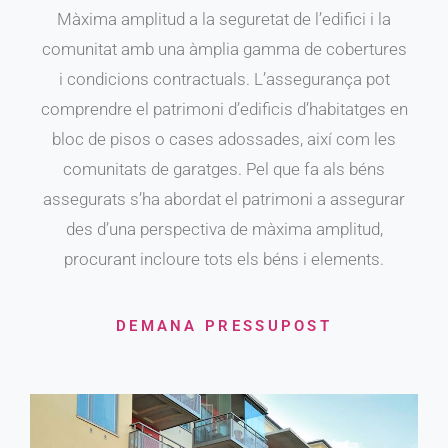
Màxima amplitud a la seguretat de l’edifici i la
comunitat amb una àmplia gamma de cobertures
i condicions contractuals. L’assegurança pot
comprendre el patrimoni d’edificis d’habitatges en
bloc de pisos o cases adossades, així com les
comunitats de garatges. Pel que fa als béns
assegurats s’ha abordat el patrimoni a assegurar
des d’una perspectiva de màxima amplitud,
procurant incloure tots els béns i elements.
DEMANA PRESSUPOST