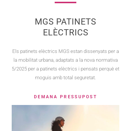
MGS PATINETS
ELÈCTRICS
Els patinets elèctrics MGS estan dissenyats per a
la mobilitat urbana, adaptats a la nova normativa
5/2025 per a patinets elèctrics i pensats perquè et
moguis amb total seguretat.
DEMANA PRESSUPOST