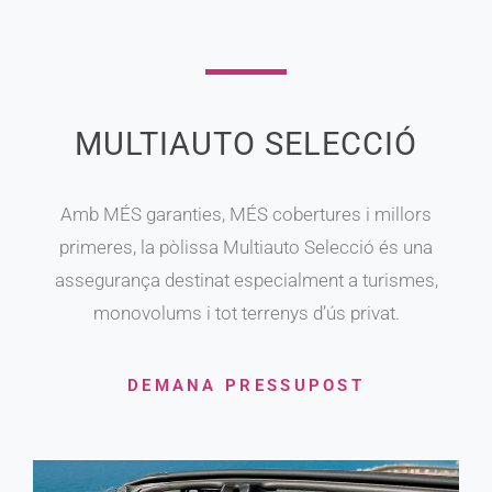
MULTIAUTO SELECCIÓ
Amb MÉS garanties, MÉS cobertures i millors
primeres, la pòlissa Multiauto Selecció és una
assegurança destinat especialment a turismes,
monovolums i tot terrenys d’ús privat.
DEMANA PRESSUPOST