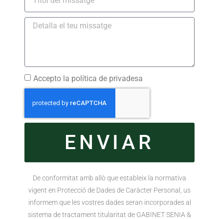
Accepto la política de privadesa
ENVIAR
De conformitat amb allò que estableix la normativa
vigent en Protecció de Dades de Caràcter Personal, us
informem que les vostres dades seran incorporades al
sistema de tractament titularitat de GABINET SENIA &