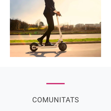
COMUNITATS