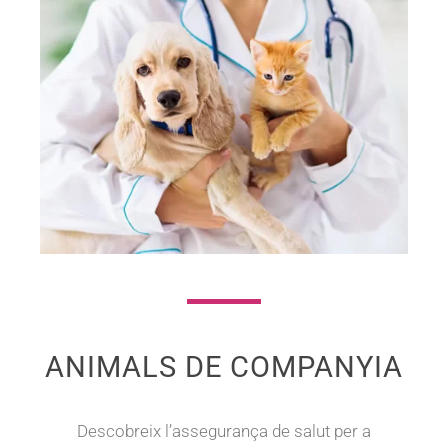
ANIMALS DE COMPANYIA
Descobreix l’assegurança de salut per a