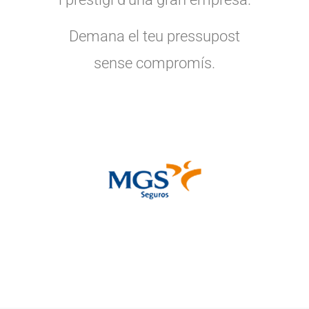
Demana el teu pressupost
sense compromís.
ASSEGURANCES EXCLUSIVES