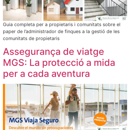
Guia completa per a propietaris i comunitats sobre el
paper de l’administrador de finques a la gestió de les
comunitats de propietaris
Assegurança de viatge
MGS: La protecció a mida
per a cada aventura