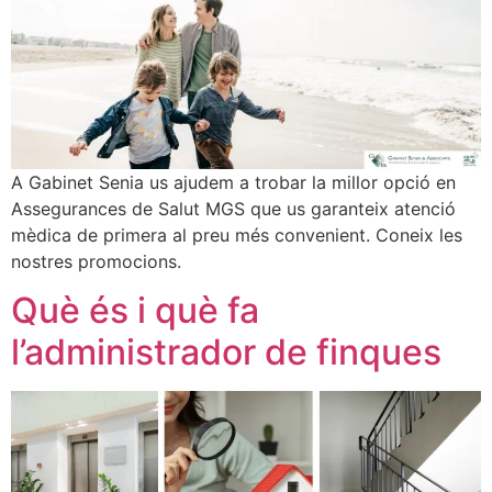
A Gabinet Senia us ajudem a trobar la millor opció en
Assegurances de Salut MGS que us garanteix atenció
mèdica de primera al preu més convenient. Coneix les
nostres promocions.
Què és i què fa
l’administrador de finques