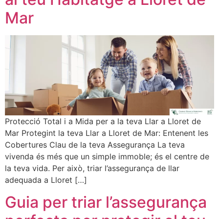
Mar
Protecció Total i a Mida per a la teva Llar a Lloret de
Mar Protegint la teva Llar a Lloret de Mar: Entenent les
Cobertures Clau de la teva Assegurança La teva
vivenda és més que un simple immoble; és el centre de
la teva vida. Per això, triar l’assegurança de llar
adequada a Lloret […]
Guia per triar l’assegurança