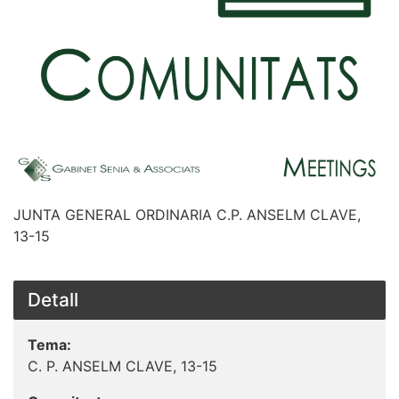
JUNTA GENERAL ORDINARIA C.P. ANSELM CLAVE,
13-15
Detall
Tema:
C. P. ANSELM CLAVE, 13-15