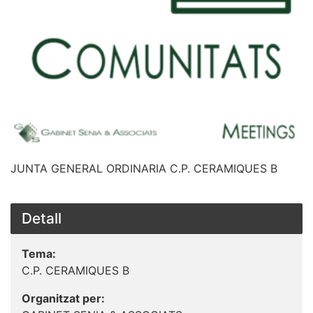
JUNTA GENERAL ORDINARIA C.P. CERAMIQUES B
Detall
Tema:
C.P. CERAMIQUES B
Organitzat per: