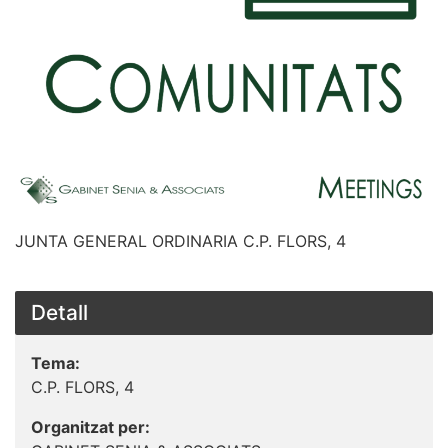
JUNTA GENERAL ORDINARIA C.P. FLORS, 4
Detall
Tema:
C.P. FLORS, 4
Organitzat per: