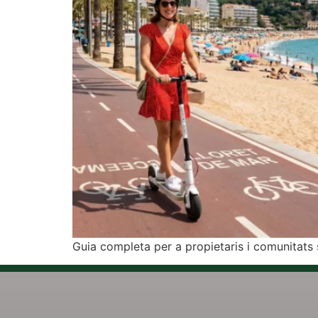
Guia completa per a propietaris i comunitats 