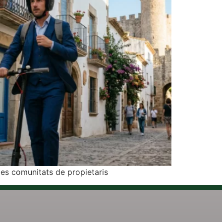
les comunitats de propietaris