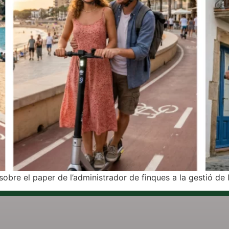
sobre el paper de l’administrador de finques a la gestió de 