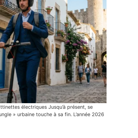
ttinettes électriques Jusqu’à présent, se
jungle » urbaine touche à sa fin. L’année 2026